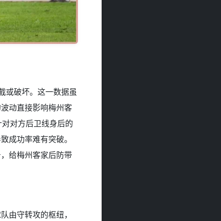
拦截或破坏。这一数据虽
的波动直接影响梅州客
针对对方后卫线身后的
导致成功率难有突破。
击，给梅州客家后防带
球队由守转攻的枢纽，