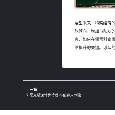
展望未来，科索维奇
球倾向，增加与队友
言，如何在保留科索
绩提升的关键。球队
上一篇：
尼克斯逆转步行者 布伦森末节独…