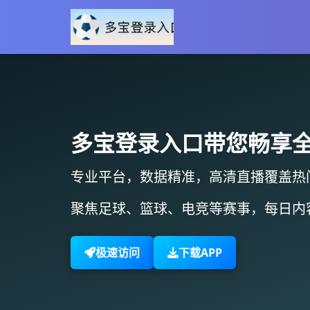
多宝登录入口
带您畅享
专业平台，数据精准，
高清直播
覆盖热
聚焦足球、篮球、电竞等赛事，
每日内
极速访问
下载APP