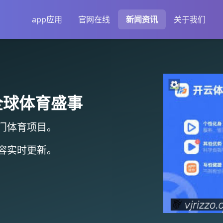
app应用
官网在线
新闻资讯
关于我们
全球体育盛事
门体育项目。
容实时更新
。