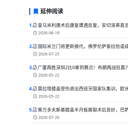
延伸阅读
1.
皇马米利唐术后康复遭遇反复，安切洛蒂直
2026-06-18
2.
国际米兰门将更新换代，佛罗伦萨泰拉恰诺
2026-07-25
3.
广厦再胜深圳2比0拿到赛点！布朗两战狂轰7
2026-05-22
4.
莫拉塔膝盖受伤退出西班牙国家队集训，欧
2026-05-22
5.
莱万多夫斯基膝盖半月板撕裂术后良好，巴
2026-07-20