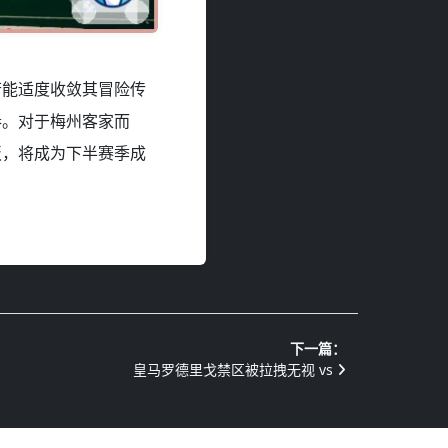
若能适度收敛其冒险传
奏。对于梅州客家而
板，将成为下半赛季成
下一篇：
皇马罗德里戈禁区被拉拽无视 vs