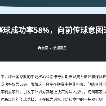
塞球成功率58%，向前传球意图
2026-06-30 03:42
173 次阅读
首页
/
新闻资讯
逐中，梅州客家队的中场核心科索维奇近期表现成为球迷和媒体
成功率仅为58%，虽然这一数字在联赛中并非垫底，但结合其
误率明显攀升，引发了外界对其场上决策的深入探讨。梅州客家
这种高风险的传球选择，正在成为球队攻防转换中的一把双刃剑