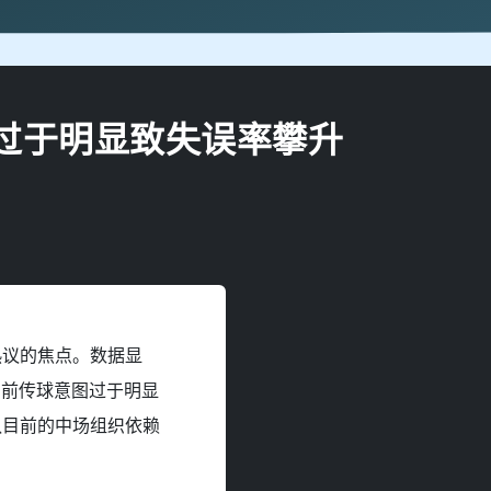
过于明显致失误率攀升
热议的焦点。数据显
向前传球意图过于明显
队目前的中场组织依赖
。