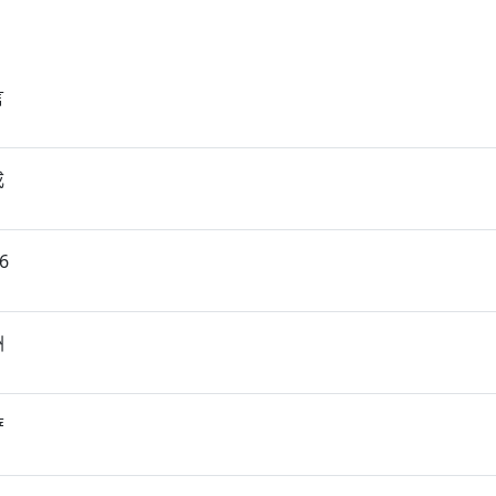
言
成
6
洲
萨