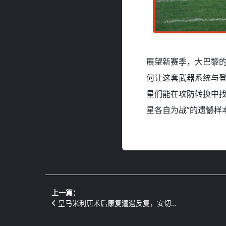
展望新赛季，大巴黎
何让这套武器系统与
星们能在攻防转换中找
星各自为战”的遗憾样
上一篇：
皇马米利唐术后康复遭遇反复，安切…