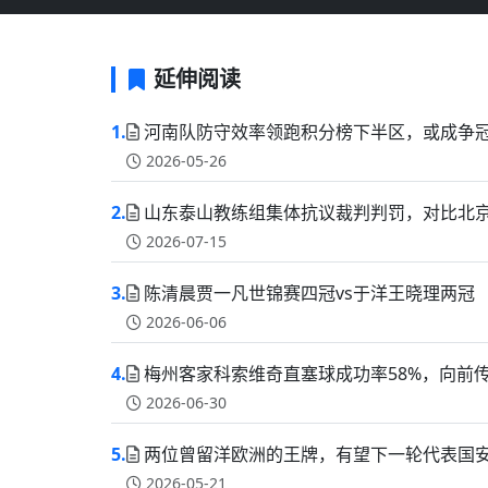
延伸阅读
1.
河南队防守效率领跑积分榜下半区，或成争
2026-05-26
2.
山东泰山教练组集体抗议裁判判罚，对比北
2026-07-15
3.
陈清晨贾一凡世锦赛四冠vs于洋王晓理两冠
2026-06-06
4.
梅州客家科索维奇直塞球成功率58%，向前
2026-06-30
5.
两位曾留洋欧洲的王牌，有望下一轮代表国
2026-05-21