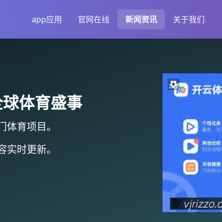
app应用
官网在线
新闻资讯
关于我们
全球体育盛事
门体育项目。
容实时更新
。