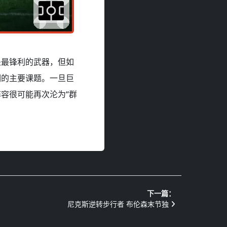
是最锋利的武器，但如
期的主要课题。一旦巨
容很可能再次沦为“群
下一篇：
尼克斯逆转步行者 布伦森末节独