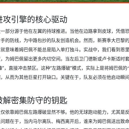
进攻引擎的核心驱动
大一部分源于他在左翼的持球推进。当他在边路拿到皮球，凭借
对手的防线，为中路包抄的队友创造机会。然而，新赛季大巴黎
这就意味着姆巴佩不能总是陷入单打独斗。实战中，我们看到恩
度，为姆巴佩留出更多内切空间。当左后卫门德斯或卢卡斯适时
锋”，直接冲击禁区。这种“左路爆破”模式，实际上是将姆巴佩
缩，从而为其他巨星打开缺口。关键在于，队友必须在他启动瞬
破解密集防守的钥匙
仅仅依靠姆巴佩左路爆破显然不够。他的无球跑动能力，尤其是
但问题在于，当内马尔离队、梅西离开后，谁来为姆巴佩送出致