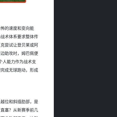
恐怖的速度和变向能
的战术体系要求整体传
里克尝试让登贝莱或阿
套边助攻时，姆巴佩便
的个人能力作为战术支
间完成无球跑动，形成
反越位和斜插肋部，是
命直塞？从新赛季前几