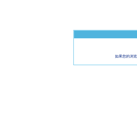
如果您的浏览